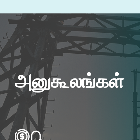
அனுகூலங்கள்