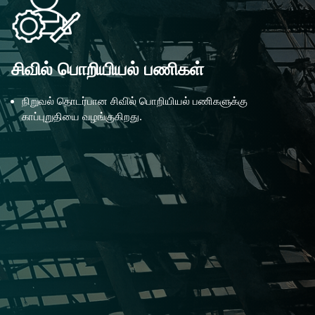
சிவில் பொறியியல் பணிகள்
நிறுவல் தொடர்பான சிவில் பொறியியல் பணிகளுக்கு
காப்புறுதியை வழங்குகிறது.