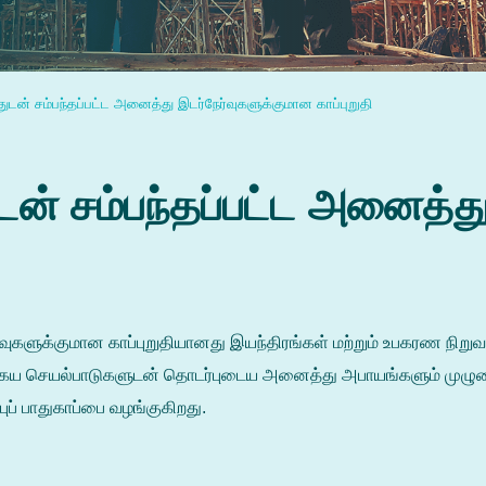
துடன் சம்பந்தப்பட்ட அனைத்து இடர்நேர்வுகளுக்குமான காப்புறுதி
ுடன் சம்பந்தப்பட்ட அனைத்த
ர்வுகளுக்குமான காப்புறுதியானது இயந்திரங்கள் மற்றும் உபகரண நிற
த்தகைய செயல்பாடுகளுடன் தொடர்புடைய அனைத்து அபாயங்களும் முழும
புப் பாதுகாப்பை வழங்குகிறது.